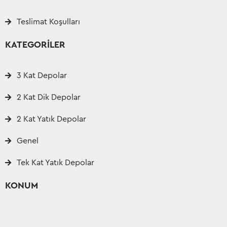
Teslimat Koşulları
KATEGORİLER
3 Kat Depolar
2 Kat Dik Depolar
2 Kat Yatık Depolar
Genel
Tek Kat Yatık Depolar
KONUM