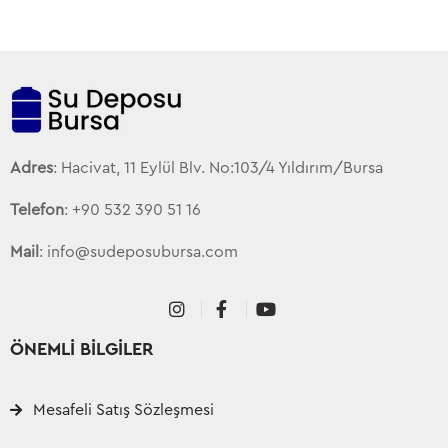
Adres
: Hacivat, 11 Eylül Blv. No:103/4 Yıldırım/Bursa
Telefon
: +90 532 390 51 16
Mail
: info@sudeposubursa.com
ÖNEMLİ BİLGİLER
Mesafeli Satış Sözleşmesi