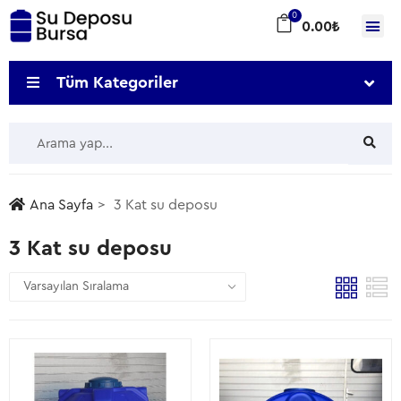
0
0.00
₺
Tüm Kategoriler
Ana Sayfa
3 Kat su deposu
3 Kat su deposu