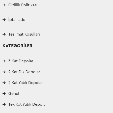
Gizlilik Politikası
İptal İade
Teslimat Koşulları
KATEGORİLER
3 Kat Depolar
2 Kat Dik Depolar
2 Kat Yatık Depolar
Genel
Tek Kat Yatık Depolar