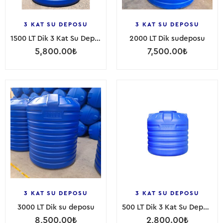
3 KAT SU DEPOSU
3 KAT SU DEPOSU
1500 LT Dik 3 Kat Su Deposu
2000 LT Dik sudeposu
5,800.00
₺
7,500.00
₺
3 KAT SU DEPOSU
3 KAT SU DEPOSU
3000 LT Dik su deposu
500 LT Dik 3 Kat Su Deposu
8,500.00
₺
2,800.00
₺