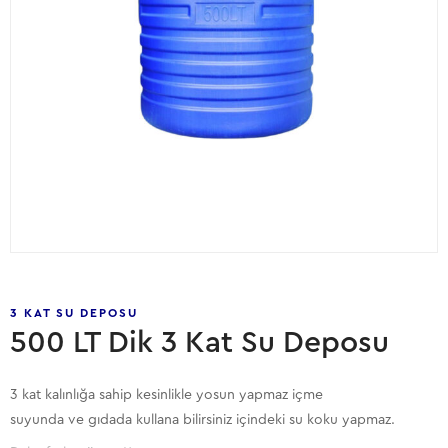
3 KAT SU DEPOSU
500 LT Dik 3 Kat Su Deposu
3 kat kalınlığa sahip kesinlikle yosun yapmaz içme
suyunda ve gıdada kullana bilirsiniz içindeki su koku yapmaz.