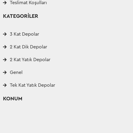
Teslimat Koşulları
KATEGORİLER
3 Kat Depolar
2 Kat Dik Depolar
2 Kat Yatık Depolar
Genel
Tek Kat Yatık Depolar
KONUM