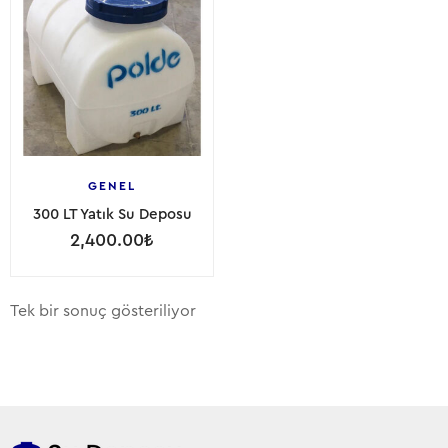
GENEL
300 LT Yatık Su Deposu
2,400.00
₺
Tek bir sonuç gösteriliyor