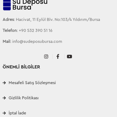
Adres
: Hacivat, 11 Eylül Blv. No:103/4 Yıldırım/Bursa
Telefon
: +90 532 390 51 16
Mail
: info@sudeposubursa.com
ÖNEMLİ BİLGİLER
Mesafeli Satış Sözleşmesi
Gizlilik Politikası
İptal İade