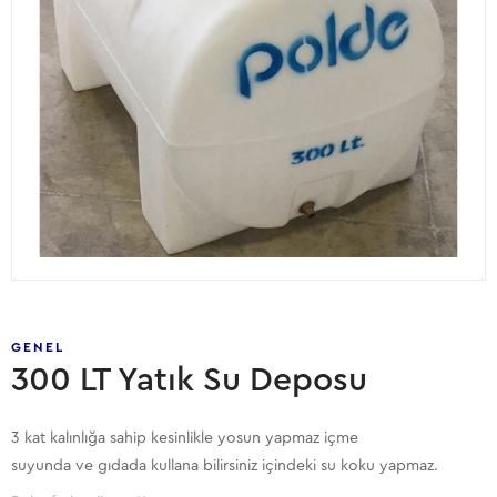
GENEL
300 LT Yatık Su Deposu
3 kat kalınlığa sahip kesinlikle yosun yapmaz içme
suyunda ve gıdada kullana bilirsiniz içindeki su koku yapmaz.