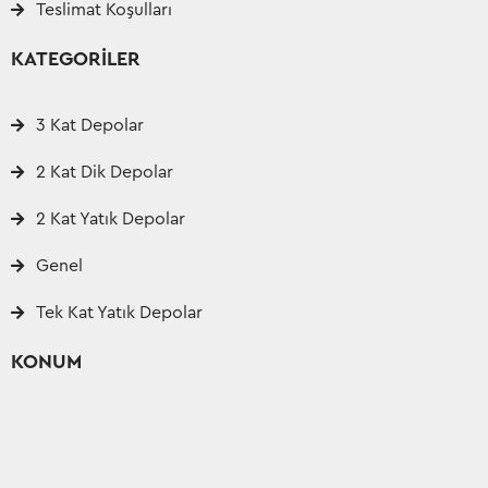
Teslimat Koşulları
KATEGORİLER
3 Kat Depolar
2 Kat Dik Depolar
2 Kat Yatık Depolar
Genel
Tek Kat Yatık Depolar
KONUM